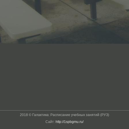
2018 © Галактика: Расписание учебных занятий (РУЗ)
Сайт:
http://1spbgmu.ru/