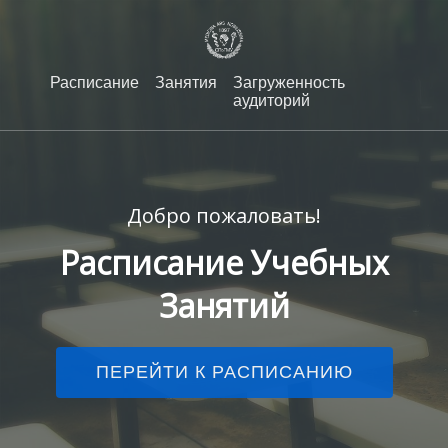
Расписание
Занятия
Загруженность
аудиторий
Добро пожаловать!
Расписание Учебных
Занятий
ПЕРЕЙТИ К РАСПИСАНИЮ